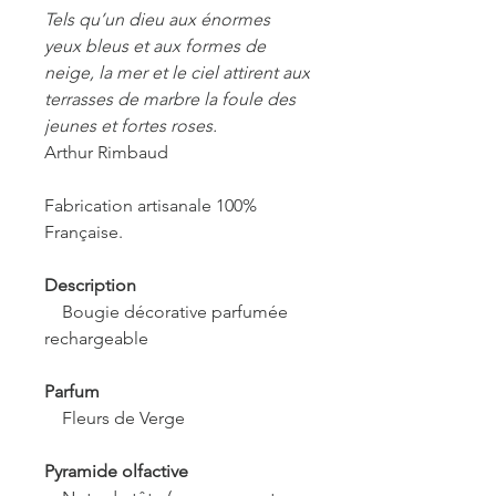
Tels qu’un dieu aux énormes
yeux bleus et aux formes de
neige, la mer et le ciel attirent aux
terrasses de marbre la foule des
jeunes et fortes roses.
Arthur Rimbaud
Fabrication artisanale 100%
Française.
Description
Bougie décorative parfumée
rechargeable
Parfum
Fleurs de Verge
Pyramide olfactive