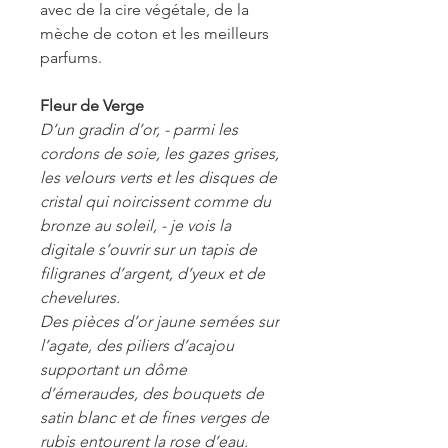
avec de la cire végétale, de la
mèche de coton et les meilleurs
parfums.
Fleur de Verge
D’un gradin d’or, - parmi les
cordons de soie, les gazes grises,
les velours verts et les disques de
cristal qui noircissent comme du
bronze au soleil, - je vois la
digitale s’ouvrir sur un tapis de
filigranes d’argent, d’yeux et de
chevelures.
Des pièces d’or jaune semées sur
l’agate, des piliers d’acajou
supportant un dôme
d’émeraudes, des bouquets de
satin blanc et de fines verges de
rubis entourent la rose d’eau.